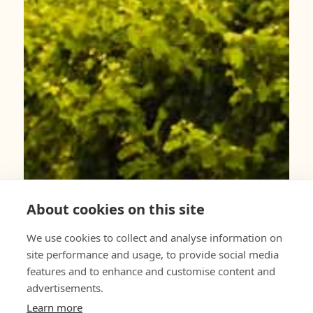
About cookies on this site
We use cookies to collect and analyse information on
site performance and usage, to provide social media
features and to enhance and customise content and
advertisements.
Learn more