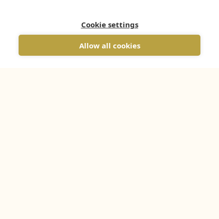
Cookie settings
Allow all cookies