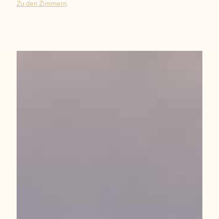
Zu den Zimmern