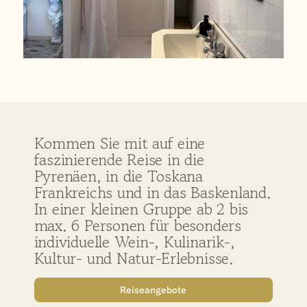
Kommen Sie mit auf eine
faszinierende Reise in die
Pyrenäen, in die Toskana
Frankreichs und in das Baskenland.
In einer kleinen Gruppe ab 2 bis
max. 6 Personen für besonders
individuelle Wein-, Kulinarik-,
Kultur- und Natur-Erlebnisse.
Reiseangebote