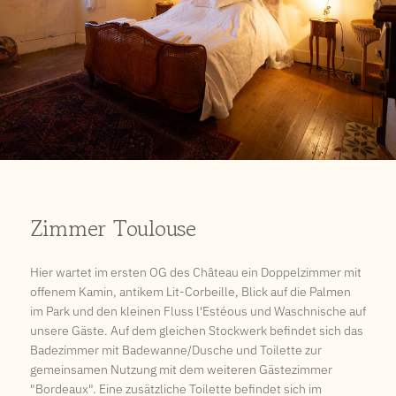
Zimmer Toulouse
Hier wartet im ersten OG des Château ein Doppelzimmer mit
offenem Kamin, antikem Lit-Corbeille, Blick auf die Palmen
im Park und den kleinen Fluss l'Estéous und Waschnische auf
unsere Gäste. Auf dem gleichen Stockwerk befindet sich das
Badezimmer mit Badewanne/Dusche und Toilette zur
gemeinsamen Nutzung mit dem weiteren Gästezimmer
"Bordeaux". Eine zusätzliche Toilette befindet sich im