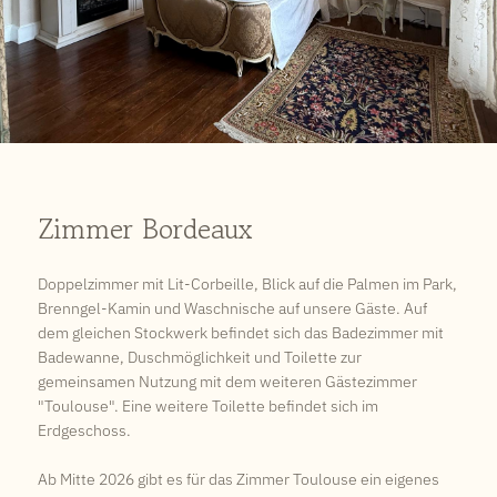
Zimmer Bordeaux
Doppelzimmer mit Lit-Corbeille, Blick auf die Palmen im Park,
Brenngel-Kamin und Waschnische auf unsere Gäste. Auf
dem gleichen Stockwerk befindet sich das Badezimmer mit
Badewanne, Duschmöglichkeit und Toilette zur
gemeinsamen Nutzung mit dem weiteren Gästezimmer
"Toulouse". Eine weitere Toilette befindet sich im
Erdgeschoss.
Ab Mitte 2026 gibt es für das Zimmer Toulouse ein eigenes