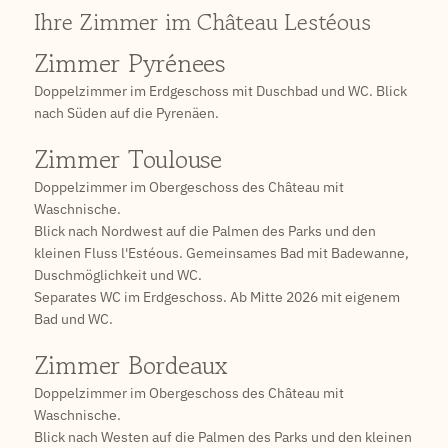
Ihre Zimmer im Château Lestéous
Zimmer Pyrénees
Doppelzimmer im Erdgeschoss mit Duschbad und WC. Blick
nach Süden auf die Pyrenäen.
Zimmer Toulouse
Doppelzimmer im Obergeschoss des Château mit
Waschnische.
Blick nach Nordwest auf die Palmen des Parks und den
kleinen Fluss l'Estéous. Gemeinsames Bad mit Badewanne,
Duschmöglichkeit und WC.
Separates WC im Erdgeschoss.
Ab Mitte 2026 mit eigenem
Bad und WC.
Zimmer Bordeaux
Doppelzimmer im Obergeschoss des Château mit
Waschnische.
Blick nach Westen auf die Palmen des Parks und den kleinen