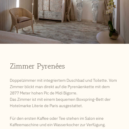
Zimmer Pyrenées
Doppelzimmer mit integriertem Duschbad und Toilette. Vom
Zimmer blickt man direkt auf die Pyrenäenkette mit dem
2877 Meter hohen Pic de Midi Bigorre.
Das Zimmer ist mit einem bequemen Boxspring-Bett der
Hotelmarke Literie de Paris ausgestattet.
Für den ersten Kaffee oder Tee stehen im Salon eine
Kaffeemaschine und ein Wasserkocher zur Verfügung.