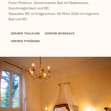
Fluss l'Estéous. Gemeinsames Bad mit Badewanne,
Duschmöglichkeit und WC.
Separates WC im Erdgeschoss.
Ab Mitte 2026 mit eigenem
Bad und WC.
ZIMMER TOULOUSE
ZIMMER BORDEAUX
ZIMMER PYRÉNEES