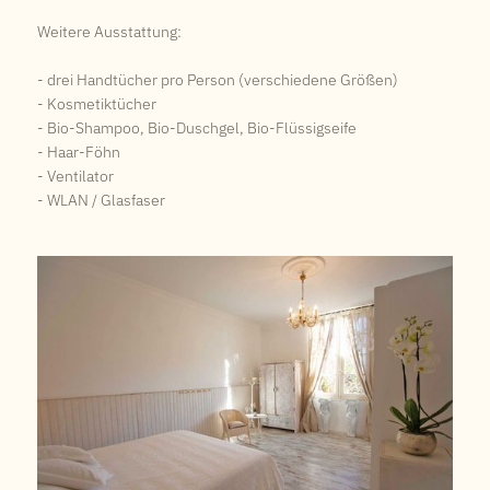
Weitere Ausstattung:
- drei Handtücher pro Person (verschiedene Größen)
- Kosmetiktücher
- Bio-Shampoo, Bio-Duschgel, Bio-Flüssigseife
- Haar-Föhn
- Ventilator
- WLAN / Glasfaser