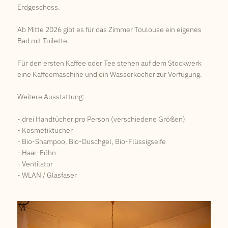
Erdgeschoss.
Ab Mitte 2026 gibt es für das Zimmer Toulouse ein eigenes
Bad mit Toilette.
Für den ersten Kaffee oder Tee stehen auf dem Stockwerk
eine Kaffeemaschine und ein Wasserkocher zur Verfügung.
Weitere Ausstattung:
- drei Handtücher pro Person (verschiedene Größen)
- Kosmetiktücher
- Bio-Shampoo, Bio-Duschgel, Bio-Flüssigseife
- Haar-Föhn
- Ventilator
- WLAN / Glasfaser