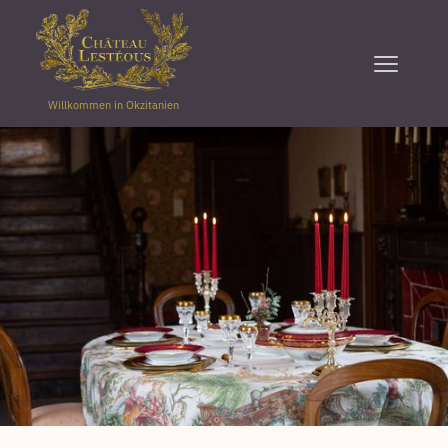
Willkommen in Okzitanien