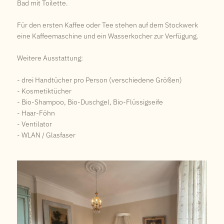
Bad mit Toilette.
Für den ersten Kaffee oder Tee stehen auf dem Stockwerk
eine Kaffeemaschine und ein Wasserkocher zur Verfügung.
Weitere Ausstattung:
- drei Handtücher pro Person (verschiedene Größen)
- Kosmetiktücher
- Bio-Shampoo, Bio-Duschgel, Bio-Flüssigseife
- Haar-Föhn
- Ventilator
- WLAN / Glasfaser