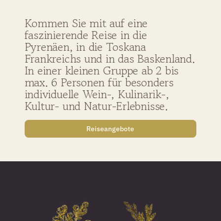
Kommen Sie mit auf eine
faszinierende Reise in die
Pyrenäen, in die Toskana
Frankreichs und in das Baskenland.
In einer kleinen Gruppe ab 2 bis
max. 6 Personen für besonders
individuelle Wein-, Kulinarik-,
Kultur- und Natur-Erlebnisse.
Reiseangebote