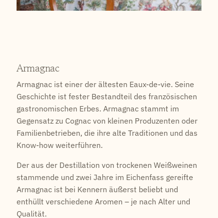
Armagnac
Armagnac ist einer der ältesten Eaux-de-vie. Seine
Geschichte ist fester Bestandteil des französischen
gastronomischen Erbes. Armagnac stammt im
Gegensatz zu Cognac von kleinen Produzenten oder
Familienbetrieben, die ihre alte Traditionen und das
Know-how weiterführen.
Der aus der Destillation von trockenen Weißweinen
stammende und zwei Jahre im Eichenfass gereifte
Armagnac ist bei Kennern äußerst beliebt und
enthüllt verschiedene Aromen – je nach Alter und
Qualität.