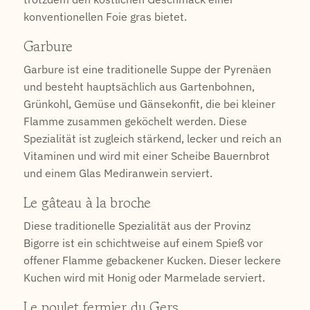
konventionellen Foie gras bietet.
Garbure
Garbure ist eine traditionelle Suppe der Pyrenäen
und besteht hauptsächlich aus Gartenbohnen,
Grünkohl, Gemüse und Gänsekonfit, die bei kleiner
Flamme zusammen geköchelt werden. Diese
Spezialität ist zugleich stärkend, lecker und reich an
Vitaminen und wird mit einer Scheibe Bauernbrot
und einem Glas Mediranwein serviert.
Le gâteau à la broche
Diese traditionelle Spezialität aus der Provinz
Bigorre ist ein schichtweise auf einem Spieß vor
offener Flamme gebackener Kucken. Dieser leckere
Kuchen wird mit Honig oder Marmelade serviert.
Le poulet fermier du Gers