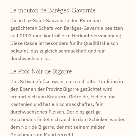
Le mouton de Barèges-Gavarnie
Die in Luz-Saint-Sauveur in den Pyrenäen
gezüchteten Schafe von Barèges-Gavarnie besitzen
seit 2003 eine kontrollierte Herkunftsbezeichnung.
Diese Rasse ist besonders für ihr Qualitätsfleisch
bekannt, das zugleich schmackhaft und fein
durchwachsen ist.
Le Porc Noir de Bigorre
Das Schwarzfußschwein, das nach alter Tradition in
den Ebenen der Provinz Bigorre gezüchtet wird,
ernährt sich von Kräutern, Getreide, Eicheln und
Kastanien und hat ein schmackhaftes, fein
durchwachsenes Fleisch. Der einzigartige
Geschmack findet sich auch in dem Schinken wieder,
dem Noir de Bigorre, der mit seinem milden
Geschmack im Mund zergeht.