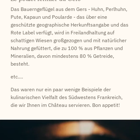
Das Bauerngeflügel aus dem Gers - Huhn, Perlhuhn,
Pute, Kapaun und Poularde - das über eine
geschützte geographische Herkunftsangabe und das
Rote Label verfügt, wird in Freilandhaltung auf
schattigen Wiesen großgezogen und mit natürlicher
Nahrung gefüttert, die zu 100 % aus Pflanzen und
Mineralien, davon mindestens 80 % Getreide,
besteht.
etc.…
Das waren nur ein paar wenige Beispiele der
kulinarischen Vielfalt des Südwestens Frankreich,
die wir Ihnen im Château servieren. Bon appetit!