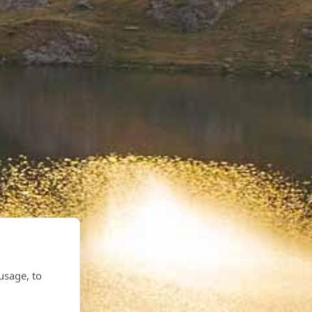
usage, to