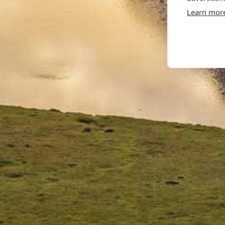
Learn mor