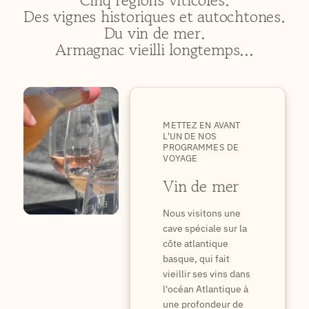
Des vignes historiques et autochtones.
Du vin de mer.
Armagnac vieilli longtemps...
METTEZ EN AVANT
L'UN DE NOS
PROGRAMMES DE
VOYAGE
Vin de mer
Nous visitons une
cave spéciale sur la
côte atlantique
basque, qui fait
vieillir ses vins dans
l'océan Atlantique à
une profondeur de