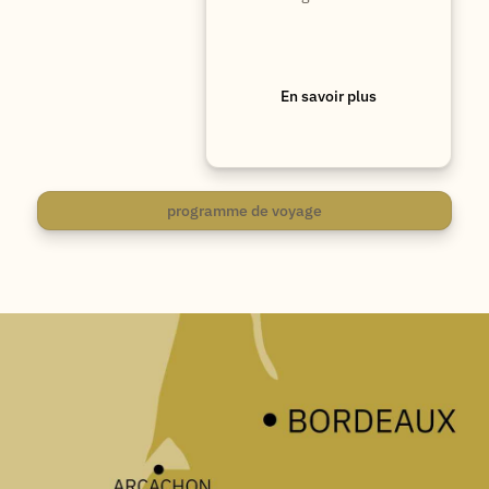
En savoir plus
programme de voyage