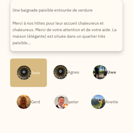
Une baignade paisible entourée de verdure
Merci à nos hôtes pour leur accueil chaleureux et
chaleureux. Merci de votre attention et de votre aide. La
maison (élégante) est située dans un quartier très
paisible...
Agnes
Uwe
Jean
Gerd
peter
Anette