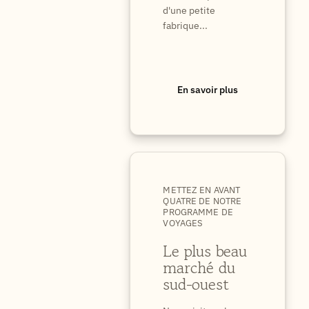
d'une petite
fabrique...
En savoir plus
METTEZ EN AVANT
QUATRE DE NOTRE
PROGRAMME DE
VOYAGES
Le plus beau
marché du
sud-ouest