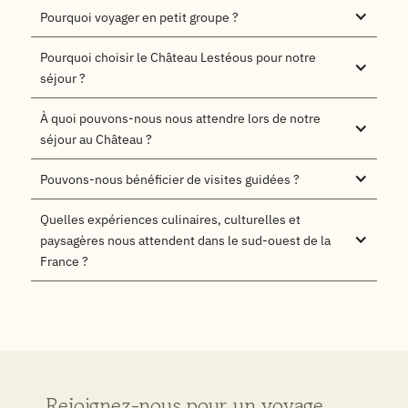
Pourquoi voyager en petit groupe ?
Pourquoi choisir le Château Lestéous pour notre 
séjour ?
À quoi pouvons-nous nous attendre lors de notre 
séjour au Château ?
Pouvons-nous bénéficier de visites guidées ?
Quelles expériences culinaires, culturelles et 
paysagères nous attendent dans le sud-ouest de la 
France ?
Rejoignez-nous pour un voyage