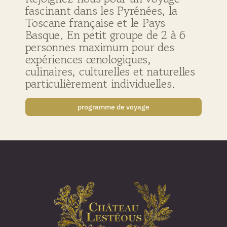
fascinant dans les Pyrénées, la
Toscane française et le Pays
Basque. En petit groupe de 2 à 6
personnes maximum pour des
expériences œnologiques,
culinaires, culturelles et naturelles
particulièrement individuelles.
programme de voyage