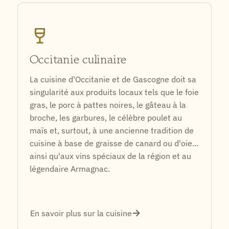
Occitanie culinaire
La cuisine d'Occitanie et de Gascogne doit sa
singularité aux produits locaux tels que le foie
gras, le porc à pattes noires, le gâteau à la
broche, les garbures, le célèbre poulet au
maïs et, surtout, à une ancienne tradition de
cuisine à base de graisse de canard ou d'oie...
ainsi qu'aux vins spéciaux de la région et au
légendaire Armagnac.
En savoir plus sur la cuisine