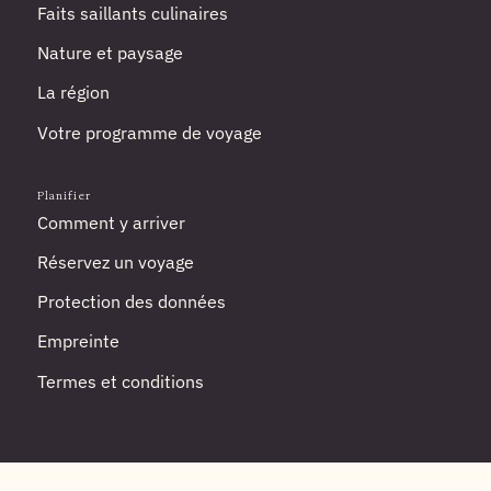
Faits saillants culinaires
Nature et paysage
La région
Votre programme de voyage
Planifier
Comment y arriver
Réservez un voyage
Protection des données
Empreinte
Termes et conditions