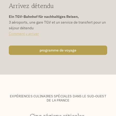
Arrivez détendu
Ein TGV-Bahnhof für nachhaltiges Reisen,
3 aéroports, une gare TGV et un service de transfert pour un
séjour détendu
Comment y arriver
programme de voyage
EXPÉRIENCES CULINAIRES SPÉCIALES DANS LE SUD-OUEST
DE LA FRANCE
Cinq régions viticoles.