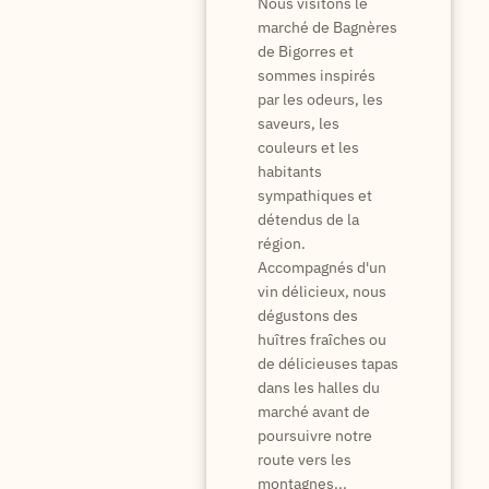
Nous visitons le
marché de Bagnères
de Bigorres et
sommes inspirés
par les odeurs, les
saveurs, les
couleurs et les
habitants
sympathiques et
détendus de la
région.
Accompagnés d'un
vin délicieux, nous
dégustons des
huîtres fraîches ou
de délicieuses tapas
dans les halles du
marché avant de
poursuivre notre
route vers les
montagnes...