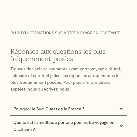
PLUS D'INFORMATIONS SUR VOTRE VOYAGE EN OCCITANIE
Réponses aux questions les plus
fréquemment posées
Trouvez des éclaircissements avant votre voyage culturel,
culinaire et spirituel grâce aux réponses aux questions les
plus fréquemment posées. Pour plus d'informations,
appelez-nous ou écrivez-nous.
Pourquoi le Sud-Ouest de la France ?
Quelle est la meilleure période pour notre voyage en 
Occitanie ?