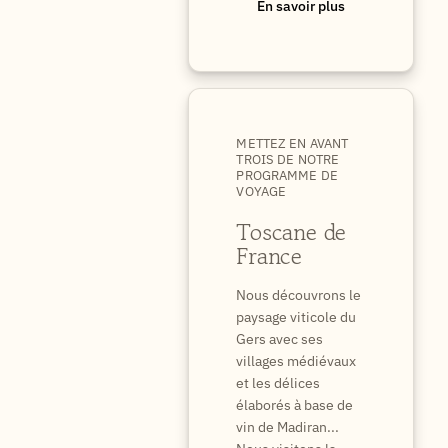
En savoir plus
METTEZ EN AVANT
TROIS DE NOTRE
PROGRAMME DE
VOYAGE
Toscane de
France
Nous découvrons le
paysage viticole du
Gers avec ses
villages médiévaux
et les délices
élaborés à base de
vin de Madiran...