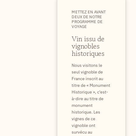
METTEZ EN AVANT
DEUX DE NOTRE
PROGRAMME DE
VOYAGE
Vin issu de
vignobles
historiques
Nous visitons le
seul vignoble de
France inscrit au
titre de « Monument
Historique », c'est-
à-dire au titre de
monument
historique. Les
vignes de ce
vignoble ont
survécu au