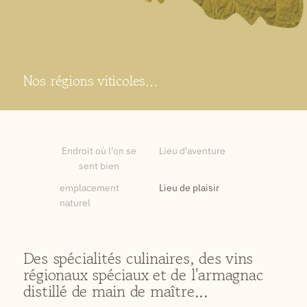
Nos régions viticoles...
Endroit où l'on se
Lieu d'aventure
sent bien
emplacement
Lieu de plaisir
naturel
Des spécialités culinaires, des vins
régionaux spéciaux et de l'armagnac
distillé de main de maître...