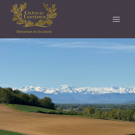
Bienvenue en Occitanie