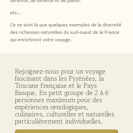
sérénité, de détente et de plaisir.
etc...
Ce ne sont là que quelques exemples de la diversité
des richesses naturelles du sud-ouest de la France
qui enrichiront votre voyage.
Rejoignez-nous pour un voyage
fascinant dans les Pyrénées, la
Toscane française et le Pays
Basque. En petit groupe de 2 à 6
personnes maximum pour des
expériences œnologiques,
culinaires, culturelles et naturelles
particulièrement individuelles.