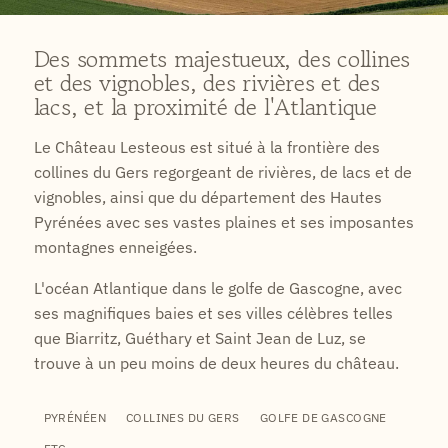
Des sommets majestueux, des collines
et des vignobles, des rivières et des
lacs, et la proximité de l'Atlantique
Le Château Lesteous est situé à la frontière des
collines du Gers regorgeant de rivières, de lacs et de
vignobles, ainsi que du département des Hautes
Pyrénées avec ses vastes plaines et ses imposantes
montagnes enneigées.
L'océan Atlantique dans le golfe de Gascogne, avec
ses magnifiques baies et ses villes célèbres telles
que Biarritz, Guéthary et Saint Jean de Luz, se
trouve à un peu moins de deux heures du château.
PYRÉNÉEN
COLLINES DU GERS
GOLFE DE GASCOGNE