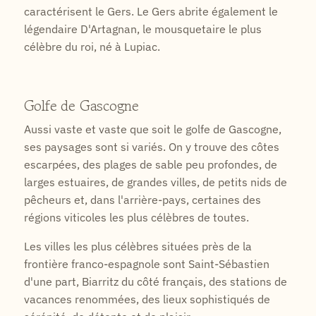
caractérisent le Gers. Le Gers abrite également le
légendaire D'Artagnan, le mousquetaire le plus
célèbre du roi, né à Lupiac.
Golfe de Gascogne
Aussi vaste et vaste que soit le golfe de Gascogne,
ses paysages sont si variés. On y trouve des côtes
escarpées, des plages de sable peu profondes, de
larges estuaires, de grandes villes, de petits nids de
pêcheurs et, dans l'arrière-pays, certaines des
régions viticoles les plus célèbres de toutes.
Les villes les plus célèbres situées près de la
frontière franco-espagnole sont Saint-Sébastien
d'une part, Biarritz du côté français, des stations de
vacances renommées, des lieux sophistiqués de