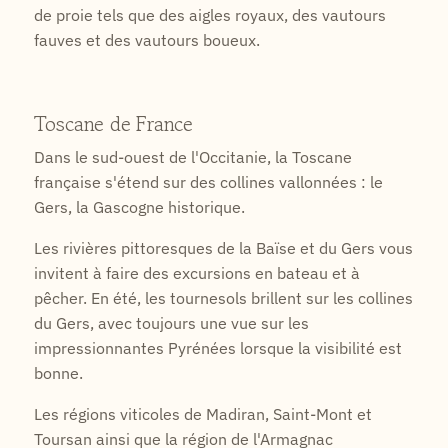
de proie tels que des aigles royaux, des vautours
fauves et des vautours boueux.
Toscane de France
Dans le sud-ouest de l'Occitanie, la Toscane
française s'étend sur des collines vallonnées : le
Gers, la Gascogne historique.
Les rivières pittoresques de la Baïse et du Gers vous
invitent à faire des excursions en bateau et à
pêcher. En été, les tournesols brillent sur les collines
du Gers, avec toujours une vue sur les
impressionnantes Pyrénées lorsque la visibilité est
bonne.
Les régions viticoles de Madiran, Saint-Mont et
Toursan ainsi que la région de l'Armagnac