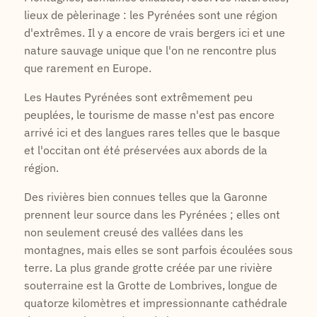
lieux de pèlerinage : les Pyrénées sont une région
d'extrêmes. Il y a encore de vrais bergers ici et une
nature sauvage unique que l'on ne rencontre plus
que rarement en Europe.
Les Hautes Pyrénées sont extrêmement peu
peuplées, le tourisme de masse n'est pas encore
arrivé ici et des langues rares telles que le basque
et l'occitan ont été préservées aux abords de la
région.
Des rivières bien connues telles que la Garonne
prennent leur source dans les Pyrénées ; elles ont
non seulement creusé des vallées dans les
montagnes, mais elles se sont parfois écoulées sous
terre. La plus grande grotte créée par une rivière
souterraine est la Grotte de Lombrives, longue de
quatorze kilomètres et impressionnante cathédrale