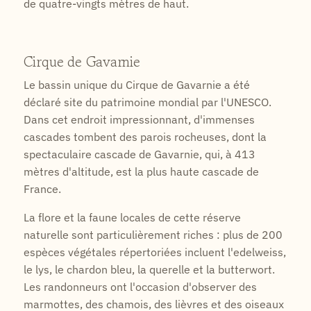
de quatre-vingts mètres de haut.
Cirque de Gavarnie
Le bassin unique du Cirque de Gavarnie a été
déclaré site du patrimoine mondial par l'UNESCO.
Dans cet endroit impressionnant, d'immenses
cascades tombent des parois rocheuses, dont la
spectaculaire cascade de Gavarnie, qui, à 413
mètres d'altitude, est la plus haute cascade de
France.
La flore et la faune locales de cette réserve
naturelle sont particulièrement riches : plus de 200
espèces végétales répertoriées incluent l'edelweiss,
le lys, le chardon bleu, la querelle et la butterwort.
Les randonneurs ont l'occasion d'observer des
marmottes, des chamois, des lièvres et des oiseaux