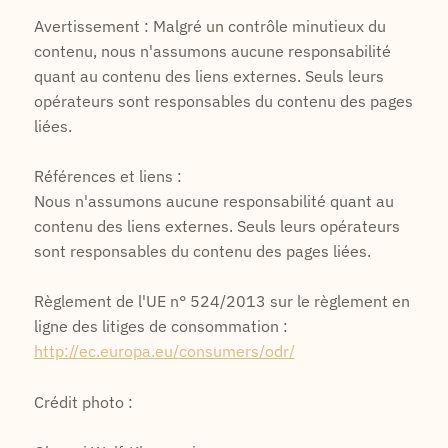
Avertissement : Malgré un contrôle minutieux du
contenu, nous n'assumons aucune responsabilité
quant au contenu des liens externes. Seuls leurs
opérateurs sont responsables du contenu des pages
liées.
Références et liens :
Nous n'assumons aucune responsabilité quant au
contenu des liens externes. Seuls leurs opérateurs
sont responsables du contenu des pages liées.
Règlement de l'UE n° 524/2013 sur le règlement en
ligne des litiges de consommation :
http://ec.europa.eu/consumers/odr/
Crédit photo :