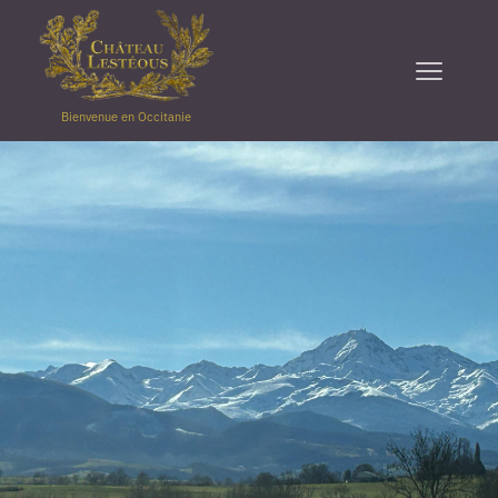
Bienvenue en Occitanie