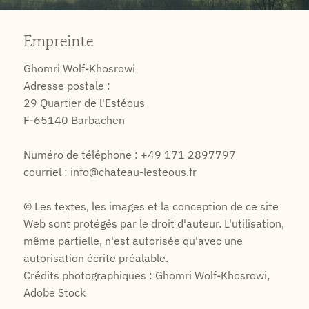
Empreinte
Ghomri Wolf-Khosrowi
Adresse postale :
29 Quartier de l'Estéous
F-65140 Barbachen
Numéro de téléphone : +49 171 2897797
courriel : info@chateau-lesteous.fr
© Les textes, les images et la conception de ce site
Web sont protégés par le droit d'auteur. L'utilisation,
même partielle, n'est autorisée qu'avec une
autorisation écrite préalable.
Crédits photographiques : Ghomri Wolf-Khosrowi,
Adobe Stock