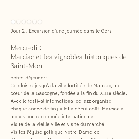
Jour 2 : Excursion d'une journée dans le Gers
Mercredi :
Marciac et les vignobles historiques de
Saint-Mont
petits-déjeuners
Conduisez jusqu'à la ville fortifiée de Marciac, au
cœur de la Gascogne, fondée à la fin du XIIIe siècle.
Avec le festival international de jazz organisé
chaque année de fin juillet à début août, Marciac a
acquis une renommée internationale.
Visite de la vieille ville et visite du marché.
Visitez l'église gothique Notre-Dame-de-