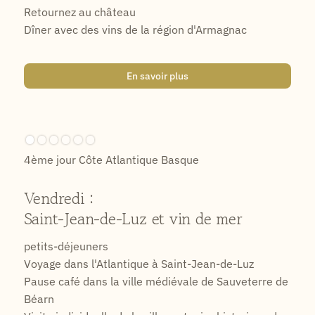
Retournez au château
Dîner avec des vins de la région d'Armagnac
En savoir plus
4ème jour Côte Atlantique Basque
Vendredi :
Saint-Jean-de-Luz et vin de mer
petits-déjeuners
Voyage dans l'Atlantique à Saint-Jean-de-Luz
Pause café dans la ville médiévale de Sauveterre de
Béarn