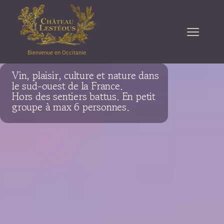
Bienvenue en Occitanie
Vin, plaisir, culture et nature dans
le sud-ouest de la France.
Hors des sentiers battus. En petit
groupe à max 6 personnes.