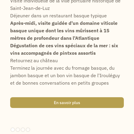
Visite individuelle de la ville portuaire historique de
Saint-Jean-de-Luz
Déjeuner dans un restaurant basque typique
Après-midi, visite guidée d'un domaine viticole
basque unique dont les vins mûrissent à 15
mètres de profondeur dans l'Atlantique
Dégustation de ces vins spéciaux de la mer : six
vins accompagnés de pintxos assortis
Retournez au château
Terminez la journée avec du fromage basque, du
jambon basque et un bon vin basque de l'Irouléguy
et de bonnes conversations en petits groupes
En savoir plus