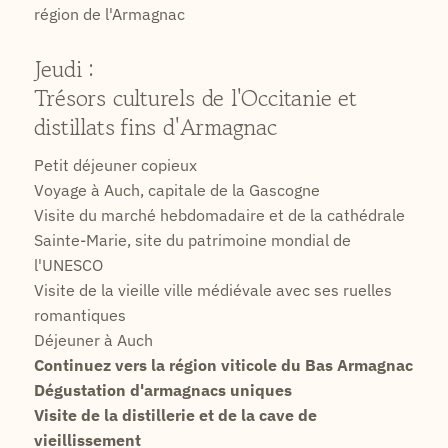
région de l'Armagnac
Jeudi :
Trésors culturels de l'Occitanie et
distillats fins d'Armagnac
Petit déjeuner copieux
Voyage à Auch, capitale de la Gascogne
Visite du marché hebdomadaire et de la cathédrale
Sainte-Marie, site du patrimoine mondial de
l'UNESCO
Visite de la vieille ville médiévale avec ses ruelles
romantiques
Déjeuner à Auch
Continuez vers la région viticole du Bas Armagnac
Dégustation d'armagnacs uniques
Visite de la distillerie et de la cave de
vieillissement