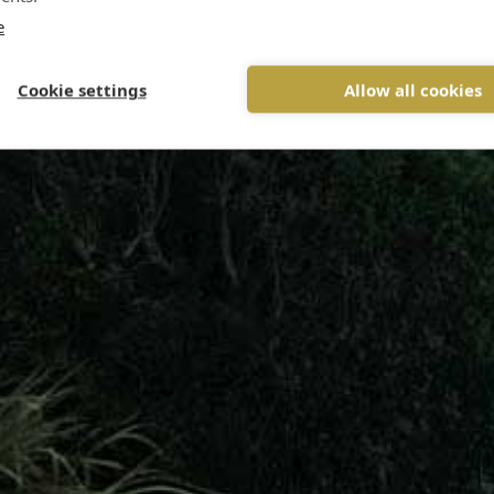
e
Cookie settings
Allow all cookies