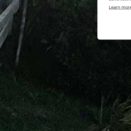
Learn mor